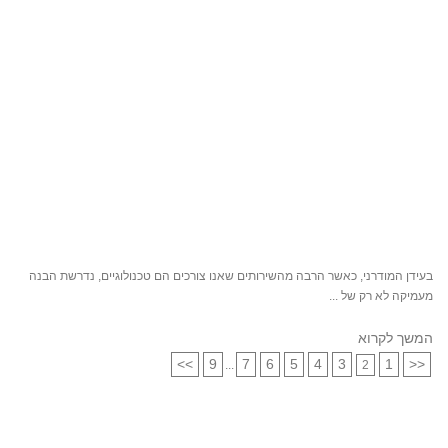
בעידן המודרני, כאשר הרבה מהשירותים שאנו צורכים הם טכנולוגיים, נדרשת הבנה
מעמיקה לא רק של ...
המשך לקרוא
>>
9
7
6
5
4
3
1
<<
...
2