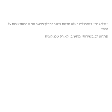
"יש לי גיבוי!", כשהמילים האלה נזרקות לאוויר במהלך פגישה אני זז בחוסר נוחות על
הכסא. ...
פתחון לב בשירותי מחשוב: לא רק טכנולוגיה