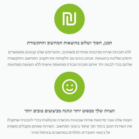
תכנן, חסוך ושלוט בהוצאות המחשוב והתקשורת
ללא תוכניות שירות מורכבות ומחירים משתנים, התעריפים שלנו קבועים ומאפשרים
חיסכון ושליטה בהוצאות. אנחנו בונים עם הלקוחות את תקציב המחשוב והתקשורת
שלהם בכדי לבנות יחד איתם תוכנית עבודה מותאמת אישית ללא הוצאות מפתיעות.
הצוות שלך מבסוט יותר ונהנה מביצועים טובים יותר
הצוות שלנו עובר סדנאות שירות שבועיות והכשרה טכנולוגית בכדי להבטיח שתקבלו
את השירות הטוב ביותר תוך שיפור ביצועי המחשוב. השירות שאתם מקבלים משפיע
על ביצועי העובדים התלויים במחשבים ובטיפול מהיר.