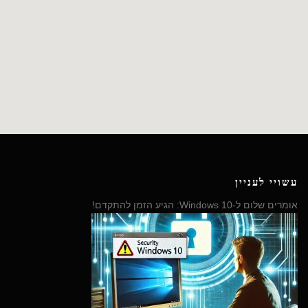
עשויי לעניין
אומרים שלום ל-Windows 10: הגיע הזמן להתקדם!