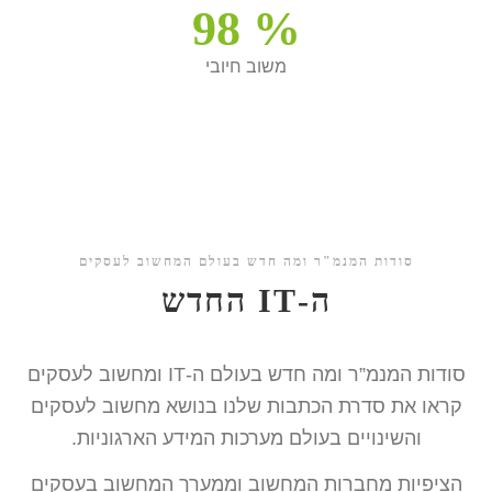
98
%
משוב חיובי
סודות המנמ"ר ומה חדש בעולם המחשוב לעסקים
ה-IT החדש
סודות המנמ”ר ומה חדש בעולם ה-IT ומחשוב לעסקים
קראו את סדרת הכתבות שלנו בנושא מחשוב לעסקים
והשינויים בעולם מערכות המידע הארגוניות.
הציפיות מחברות המחשוב וממערך המחשוב בעסקים