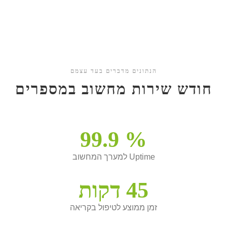
הנתונים מדברים בעד עצמם
חודש שירות מחשוב במספרים
99.9
%
Uptime למערך המחשוב
45
דקות
זמן ממוצע לטיפול בקריאה