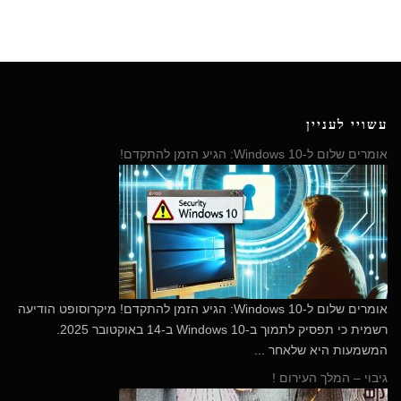
עשויי לעניין
אומרים שלום ל-Windows 10: הגיע הזמן להתקדם!
​אומרים שלום ל-Windows 10: הגיע הזמן להתקדם! מיקרוסופט הודיעה
רשמית כי תפסיק לתמוך ב-Windows 10 ב-14 באוקטובר 2025.
המשמעות היא שלאחר ...
גיבוי – המלך העירום !