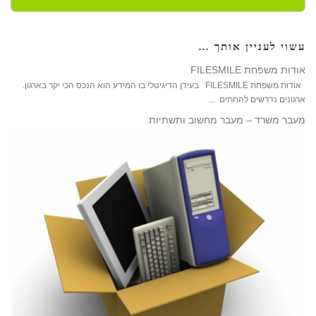
עשוי לעניין אותך …
אודות משפחת FILESMILE
אודות משפחת FILESMILE בעידן הדיגיטלי בו המידע הוא הנכס הכי יקר בארגון.
ארגונים נדרשים להחתים ...
מעבר משרד – מעבר מחשוב ותשתיות