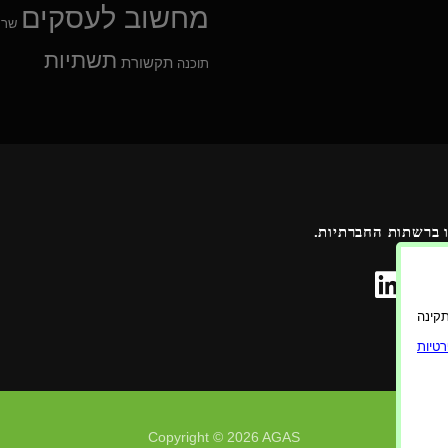
מחשוב לעסקים
שרת
תשתיות
תקשורת
תוכנה
 ברשתות החברתיות.
ורה תקינה
טיות
Copyright © 2026 AGAS