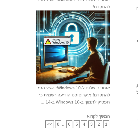
להתקדם!
ן
,
​אומרים שלום ל-Windows 10: הגיע הזמן
להתקדם! מיקרוסופט הודיעה רשמית כי
תפסיק לתמוך ב-Windows 10 ב-14 ...
המשך לקרוא
>>
8
...
6
5
4
3
2
1