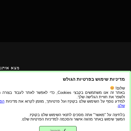
מצא אותנו
מדיניות שימוש בפרטיות הגולש
שלום!
באתר זה אנו משתמשים בקבצי Cookies, כדי לאפשר לאתר לעבוד בצ
ולשפר את חוויית הגלישה שלך.
למידע נוסף על השימוש שלנו בקוקיז ועל פרטיותך, מוזמן לקרוא את מדיניות
הפר
שלנו
.
בלחיצה על "מאשר" אתה מסכים לתנאי השימוש שלנו בקוקיז.
המשך שימוש באתר מהווה אישור והסכמה למדיניות הפרטיות שלנו.
מאשר