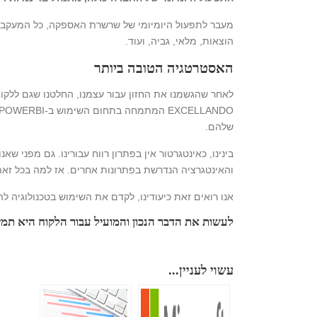
הוצאות, מלאי, גביה, ועוד.
האסטרטגיה הטובה ביותר
לאחר שהגשמנו את החזון עבור עצמנו, החלטנו שגם ללקוח
שלהם.
והאינטגרציה הנדרשת בפתרונות אחרים. אז למה בכל זאת
אנו רואים זאת כיעודינו, לקדם את השימוש בטכנולוגיה ל
לעשות את הדבר הנכון והמועיל עבור הלקוח היא תמיד
עשוי לעניין...