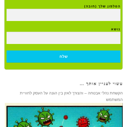
הטלפון שלך (חובה)
נושא
עשוי לעניין אותך …
הקשחת נהלי אבטחה – והצורך לאזן בין הגנה על העסק לחוויית
המשתמש