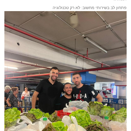
פתחון לב בשירותי מחשוב: לא רק טכנולוגיה