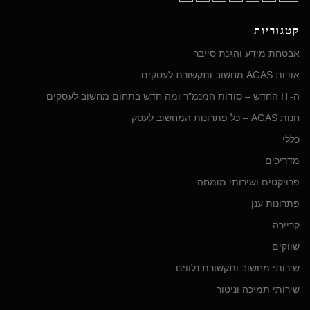
קטגוריות
אבטחת מידע והגנת סייבר
אודות AGAS מחשוב ותקשורת לעסקים
ה-IT החדש – סודות המנמ"ר ומה חדש בתחום מחשוב לעסקים
חנות AGAS – כל פתרונות המחשוב לעסק
כללי
מדריכים
פרויקטים ושירותי מומחה
פתרונות ענן
קריירה
שווקים
שירותי מחשוב ותקשורת נלווים
שירותי תמיכה וניטור