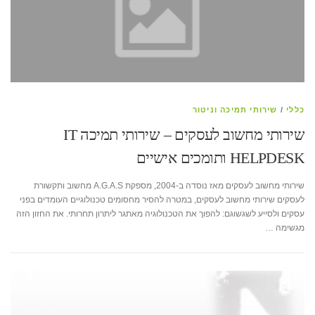
כללי
/
שירותי תמיכה וניטור
שירותי מחשוב לעסקים – שירותי תמיכה IT
HELPDESK ותומכים אישיים
שירותי מחשוב לעסקים מאז נוסדה ב-2004, מספקת A.G.A.S מחשוב ותקשורת
לעסקים שירותי מחשוב לעסקים, במטרה להסיר מחסומים טכנולוגיים העומדים בפני
עסקים ולסייע לשגשוגם: להפוך את הטכנולוגיה מאתגר ליתרון תחרותי. את החזון הזה
מגשימה …