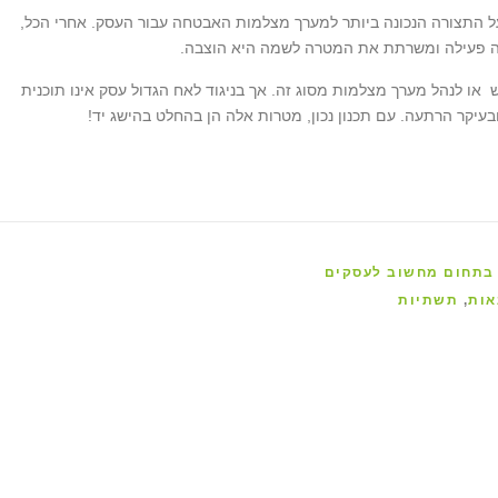
ל התצורה הנכונה ביותר למערך מצלמות האבטחה עבור העסק. אחרי הכל,
ינה פעילה ומשרתת את המטרה לשמה היא הוצבה.
ש או לנהל מערך מצלמות מסוג זה. אך בניגוד לאח הגדול עסק אינו תוכנית
ובעיקר הרתעה. עם תכנון נכון, מטרות אלה הן בהחלט בהישג יד!
אות
,
תשתיות