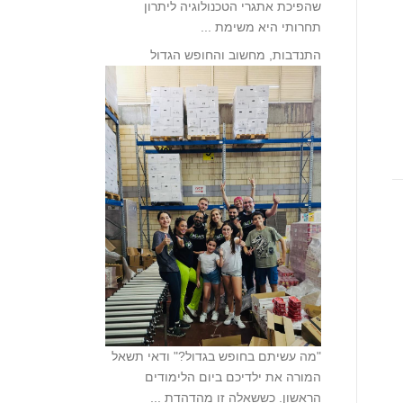
שהפיכת אתגרי הטכנולוגיה ליתרון
תחרותי היא משימת ...
התנדבות, מחשוב והחופש הגדול
"מה עשיתם בחופש בגדול?" ודאי תשאל
המורה את ילדיכם ביום הלימודים
הראשון. כששאלה זו מהדהדת ...