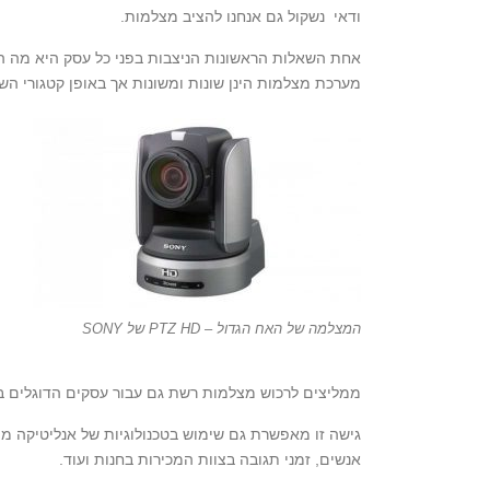
ודאי נשקול גם אנחנו להציב מצלמות.
אחת השאלות הראשונות הניצבות בפני כל עסק היא מה
מערכת מצלמות הינן שונות ומשונות אך באופן קטגורי 
המצלמה של האח הגדול – PTZ HD של SONY
ממליצים לרכוש מצלמות רשת גם עבור עסקים הדוגלים בג
גישה זו מאפשרת גם שימוש בטכנולוגיות של אנליטיקה מ
אנשים, זמני תגובה בצוות המכירות בחנות ועוד.