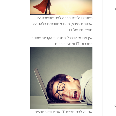
וית
כשהיינו ילדים הרבה לפני שחשבנו על
אבטחת מידע, היינו מתווכחים בלהט על
תוצאותיו של דו ...
אין עם מי לדבר? התפקיד הקריטי שחסר
בחברות IT ומחשוב רבות
י
אם יש לכם חברת IT אתם ודאי יודעים