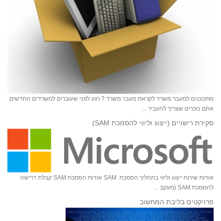
מתכוננים למעבר משרד לקראת מעבר משרד ? רגע לפני שעוברים למשרדים החדשים
אתם נזכרים שצריך להעביר ...
סקירת רישויים (ייצוג וליווי להסמכת SAM)
אודות שירות ייצוג וליווי בתהליך הסמכת SAM אודות הסמכת SAM קבלת דרישה
להסמכת SAM (מעקב ...
פרויקטים בליבת המחשוב