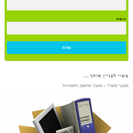
נושא
עשוי לעניין אותך …
מעבר משרד – מעבר מחשוב ותשתיות