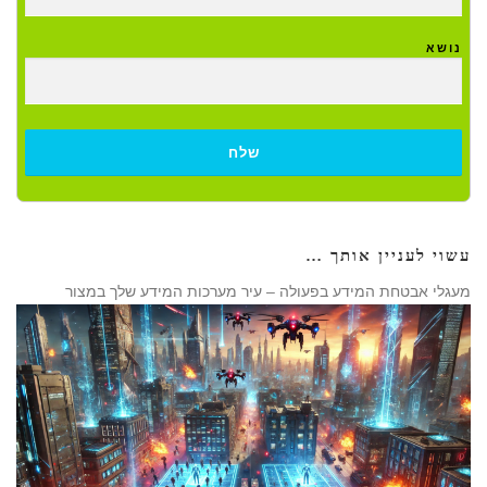
נושא
עשוי לעניין אותך …
מעגלי אבטחת המידע בפעולה – עיר מערכות המידע שלך במצור