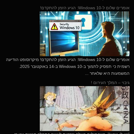
אומרים שלום ל-Windows 10: הגיע הזמן להתקדם!
​אומרים שלום ל-Windows 10: הגיע הזמן להתקדם! מיקרוסופט הודיעה
רשמית כי תפסיק לתמוך ב-Windows 10 ב-14 באוקטובר 2025.
המשמעות היא שלאחר ...
גיבוי – המלך העירום !