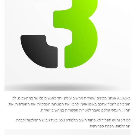
ב-AGAS אנחנו מבינים ששירות מחשוב עוסק יותר באנשים מאשר במחשבים. לכן
חשוב לנו להכיר אתכם באופן אישי, להבין את המטרות העסקיות, את ההעדפות ואת
החזוון העסקי שלכם מעבר למטרות הקשורות במחשוב ישירות.
למידע זה יש תפקיד לא פחות חשוב מלמידע טכני בעת גיבוש ההמלצות וקבלת
ההחלטות. הפקת ספר רשת