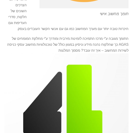
הצרכים
השונים של
תומך מחשוב אישי
הלקוח, סדרי
העדיפות וגם
היכרות טובה יותר עם מערך המחשוב כמו גם עם אנשי הקשר העובדים בעסק.
התומך מגובה ע"י מרכז התמיכה לזמינות מירבית ומודרך ע"י מחלקת המומחים של
AGAS כך שהלקוח נהנה מידע וניסיון במגוון כולל של טוכנולוגיות מחשוב עסקי כניסה
לשירות המחשוב – איך זה עובד? מסמך המלצות