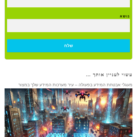
נושא
עשוי לעניין אותך …
מעגלי אבטחת המידע בפעולה – עיר מערכות המידע שלך במצור