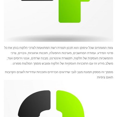
צוות המומחים שכל עיסוקו הוא תכנון תצורת רשת המתואמת לצרכי הלקוח בוחן את כל
פרטי המידע. עמודת המחשבים, מערכות ההפעלה, תוכנות ארגוניות, גיבויים, צרכי
ההמשכיות העסקית של הלקוח, תקשורת אינטרנט, מבנה שרתים, אנטי וירוסים ועוד,
משלב מידע זה עם התוכניות העסקיות של הלקוח ומגבש מסמך המלצות מפורט.
מסמך זה מספק תמונת מצב לגבי שדרוגים הכרחיים ותוכניות עתידיות לשנים הקרובות
תאום ציפיות