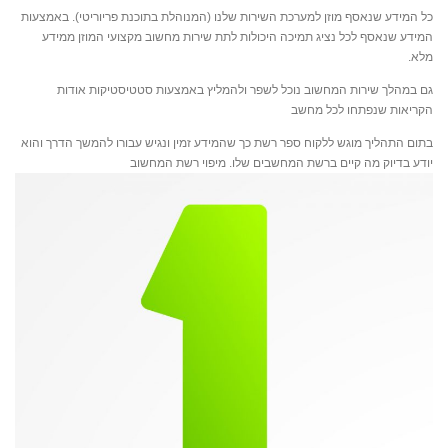
כל המידע שנאסף מוזן למערכת השירות שלנו (המנוהלת בתוכנת פריוריטי). באמצעות
המידע שנאסף לכל נציג תמיכה היכולות לתת שירות מחשוב מקצועי המוזן ממידע
מלא.
גם במהלך שירות המחשוב נוכל לשפר ולהמליץ באמצעות סטטיסטיקות אודות
הקריאות שנפתחו לכל מחשב
בתום התהליך מוגש ללקוח ספר רשת כך שהמידע זמין ונגיש עבורו להמשך הדרך והוא
יודע בדיוק מה קיים ברשת המחשבים שלו. מיפוי רשת המחשוב