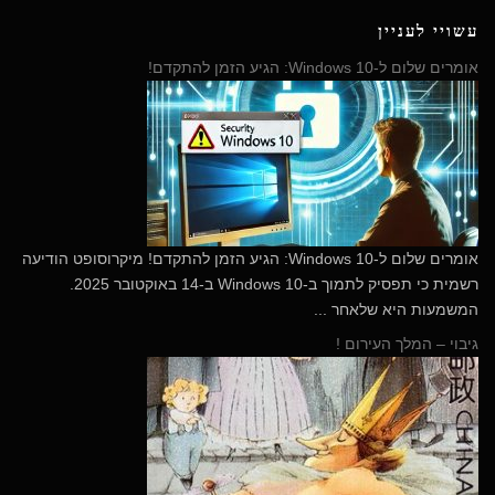
עשויי לעניין
אומרים שלום ל-Windows 10: הגיע הזמן להתקדם!
​אומרים שלום ל-Windows 10: הגיע הזמן להתקדם! מיקרוסופט הודיעה
רשמית כי תפסיק לתמוך ב-Windows 10 ב-14 באוקטובר 2025.
המשמעות היא שלאחר ...
גיבוי – המלך העירום !